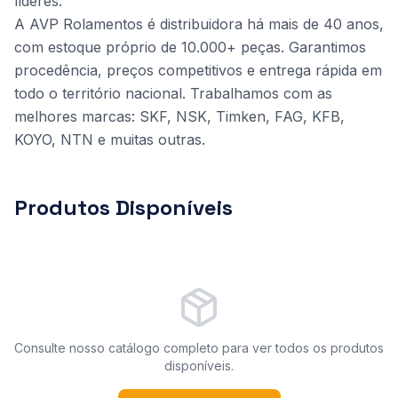
líderes.
A AVP Rolamentos é distribuidora há mais de 40 anos,
com estoque próprio de 10.000+ peças. Garantimos
procedência, preços competitivos e entrega rápida em
todo o território nacional. Trabalhamos com as
melhores marcas: SKF, NSK, Timken, FAG, KFB,
KOYO, NTN e muitas outras.
Produtos Disponíveis
Consulte nosso catálogo completo para ver todos os produtos
disponíveis.