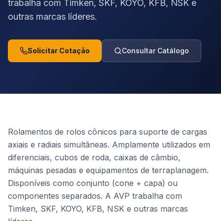
trabalha com Timken, SKF, KOYO, KFB, NSK e
outras marcas líderes.
Solicitar Cotação
Consultar Catálogo
Rolamentos de rolos cônicos para suporte de cargas
axiais e radiais simultâneas. Amplamente utilizados em
diferenciais, cubos de roda, caixas de câmbio,
máquinas pesadas e equipamentos de terraplanagem.
Disponíveis como conjunto (cone + capa) ou
componentes separados. A AVP trabalha com
Timken, SKF, KOYO, KFB, NSK e outras marcas