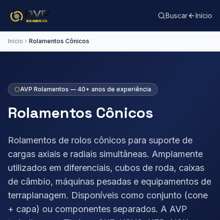
Buscar
Início
Início
Rolamentos Cônicos
AVP Rolamentos — 40+ anos de experiência
Rolamentos Cônicos
Rolamentos de rolos cônicos para suporte de
cargas axiais e radiais simultâneas. Amplamente
utilizados em diferenciais, cubos de roda, caixas
de câmbio, máquinas pesadas e equipamentos de
terraplanagem. Disponíveis como conjunto (cone
+ capa) ou componentes separados. A AVP