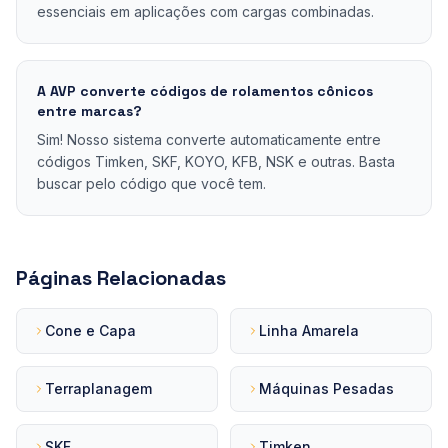
essenciais em aplicações com cargas combinadas.
A AVP converte códigos de rolamentos cônicos
entre marcas?
Sim! Nosso sistema converte automaticamente entre
códigos Timken, SKF, KOYO, KFB, NSK e outras. Basta
buscar pelo código que você tem.
Páginas Relacionadas
Cone e Capa
Linha Amarela
Terraplanagem
Máquinas Pesadas
SKF
Timken