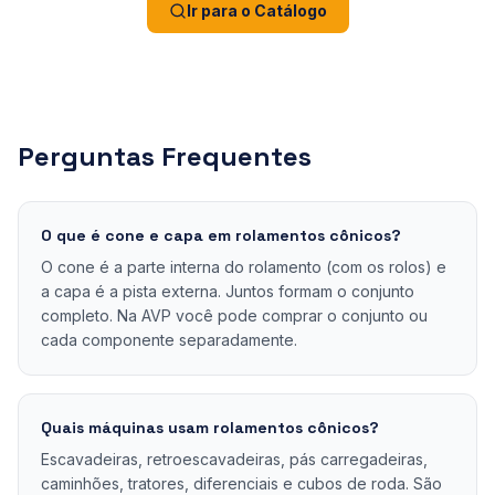
Ir para o Catálogo
Perguntas Frequentes
O que é cone e capa em rolamentos cônicos?
O cone é a parte interna do rolamento (com os rolos) e
a capa é a pista externa. Juntos formam o conjunto
completo. Na AVP você pode comprar o conjunto ou
cada componente separadamente.
Quais máquinas usam rolamentos cônicos?
Escavadeiras, retroescavadeiras, pás carregadeiras,
caminhões, tratores, diferenciais e cubos de roda. São