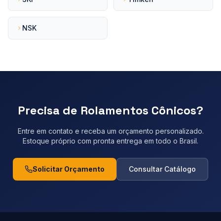
NSK
Precisa de
Rolamentos Cônicos
?
Entre em contato e receba um orçamento personalizado.
Estoque próprio com pronta entrega em todo o Brasil.
Solicitar Orçamento
Consultar Catálogo