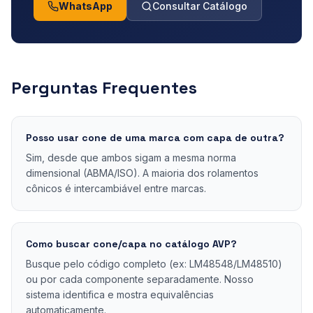
WhatsApp
Consultar Catálogo
Perguntas Frequentes
Posso usar cone de uma marca com capa de outra?
Sim, desde que ambos sigam a mesma norma
dimensional (ABMA/ISO). A maioria dos rolamentos
cônicos é intercambiável entre marcas.
Como buscar cone/capa no catálogo AVP?
Busque pelo código completo (ex: LM48548/LM48510)
ou por cada componente separadamente. Nosso
sistema identifica e mostra equivalências
automaticamente.