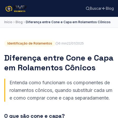
Buscar
Blog
Início
Blog
Diferença entre Cone e Capa em Rolamentos Cônicos
Identificação de Rolamentos
6 min
22/01/2025
Diferença entre Cone e Capa
em Rolamentos Cônicos
Entenda como funcionam os componentes de
rolamentos cônicos, quando substituir cada um
e como comprar cone e capa separadamente.
O que são cone e capa?