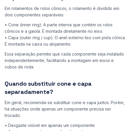
Em rolamentos de rolos cônicos, o rolamento é dividido em
dois componentes separáveis:
• Cone (inner ring): A parte interna que contém os rolos
cônicos e a gaiola. É montada diretamente no eixo.
• Capa (outer ring / cup): O anel externo liso com pista cônica.
É montada na caixa ou alojamento.
Essa separação permite que cada componente seja instalado
independentemente, facilitando a montagem em eixos e
cubos de roda.
Quando substituir cone e capa
separadamente?
Em geral, recomenda-se substituir cone e capa juntos. Porém,
há situações onde apenas um componente precisa ser
trocado:
• Desgaste visível em apenas um componente